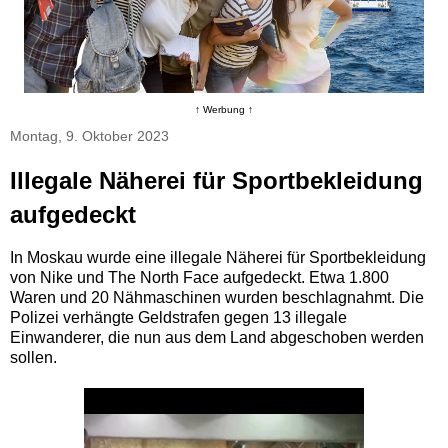
↑ Werbung ↑
Montag, 9. Oktober 2023
Illegale Näherei für Sportbekleidung
aufgedeckt
In Moskau wurde eine illegale Näherei für Sportbekleidung
von Nike und The North Face aufgedeckt. Etwa 1.800
Waren und 20 Nähmaschinen wurden beschlagnahmt. Die
Polizei verhängte Geldstrafen gegen 13 illegale
Einwanderer, die nun aus dem Land abgeschoben werden
sollen.