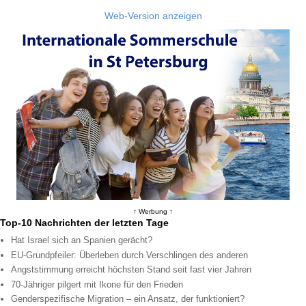
Web-Version anzeigen
↑ Werbung ↑
Top-10 Nachrichten der letzten Tage
Hat Israel sich an Spanien gerächt?
EU-Grundpfeiler: Überleben durch Verschlingen des anderen
Angststimmung erreicht höchsten Stand seit fast vier Jahren
70-Jähriger pilgert mit Ikone für den Frieden
Genderspezifische Migration – ein Ansatz, der funktioniert?