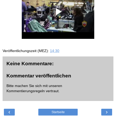
Veröffentlichungszeit (MEZ):
14:30
Keine Kommentare:
Kommentar veröffentlichen
Bitte machen Sie sich mit unseren
Kommentierungsregeln
vertraut.
‹
›
Startseite