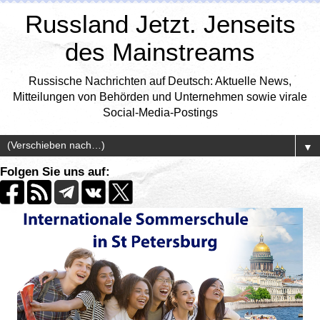
Russland Jetzt. Jenseits
des Mainstreams
Russische Nachrichten auf Deutsch: Aktuelle News,
Mitteilungen von Behörden und Unternehmen sowie virale
Social-Media-Postings
▼
Folgen Sie uns auf: