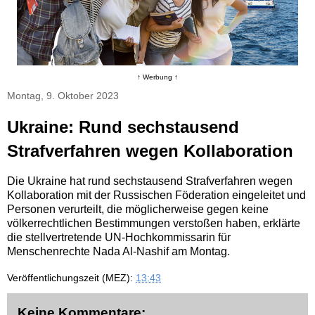
↑ Werbung ↑
Montag, 9. Oktober 2023
Ukraine: Rund sechstausend
Strafverfahren wegen Kollaboration
Die Ukraine hat rund sechstausend Strafverfahren wegen
Kollaboration mit der Russischen Föderation eingeleitet und
Personen verurteilt, die möglicherweise gegen keine
völkerrechtlichen Bestimmungen verstoßen haben, erklärte
die stellvertretende UN-Hochkommissarin für
Menschenrechte Nada Al-Nashif am Montag.
Veröffentlichungszeit (MEZ):
13:43
Keine Kommentare: