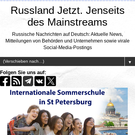
Russland Jetzt. Jenseits
des Mainstreams
Russische Nachrichten auf Deutsch: Aktuelle News,
Mitteilungen von Behörden und Unternehmen sowie virale
Social-Media-Postings
▼
Folgen Sie uns auf: