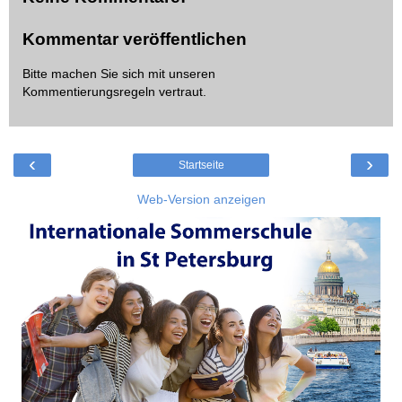
Kommentar veröffentlichen
Bitte machen Sie sich mit unseren
Kommentierungsregeln
vertraut.
‹
›
Startseite
Web-Version anzeigen