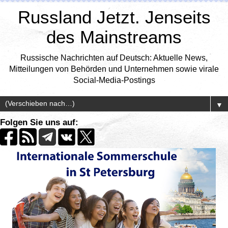
Russland Jetzt. Jenseits
des Mainstreams
Russische Nachrichten auf Deutsch: Aktuelle News,
Mitteilungen von Behörden und Unternehmen sowie virale
Social-Media-Postings
▼
Folgen Sie uns auf: