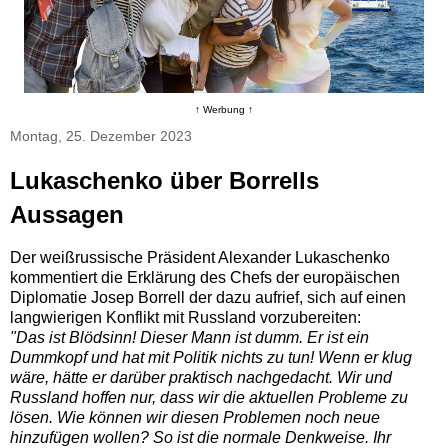
↑ Werbung ↑
Montag, 25. Dezember 2023
Lukaschenko über Borrells
Aussagen
Der weißrussische Präsident Alexander Lukaschenko
kommentiert die Erklärung des Chefs der europäischen
Diplomatie Josep Borrell der dazu aufrief, sich auf einen
langwierigen Konflikt mit Russland vorzubereiten:
"Das ist Blödsinn! Dieser Mann ist dumm. Er ist ein
Dummkopf und hat mit Politik nichts zu tun! Wenn er klug
wäre, hätte er darüber praktisch nachgedacht. Wir und
Russland hoffen nur, dass wir die aktuellen Probleme zu
lösen. Wie können wir diesen Problemen noch neue
hinzufügen wollen? So ist die normale Denkweise. Ihr