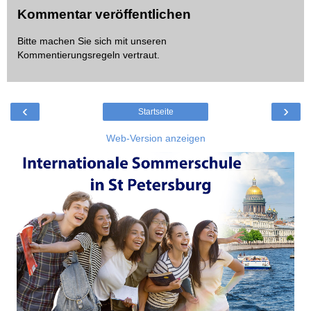
Kommentar veröffentlichen
Bitte machen Sie sich mit unseren
Kommentierungsregeln
vertraut.
‹
›
Startseite
Web-Version anzeigen