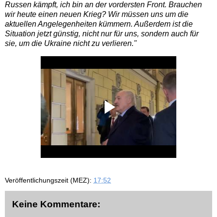
Russen kämpft, ich bin an der vordersten Front. Brauchen
wir heute einen neuen Krieg? Wir müssen uns um die
aktuellen Angelegenheiten kümmern. Außerdem ist die
Situation jetzt günstig, nicht nur für uns, sondern auch für
sie, um die Ukraine nicht zu verlieren."
Veröffentlichungszeit (MEZ):
17:52
Keine Kommentare: