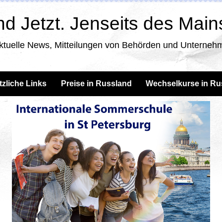
d Jetzt. Jenseits des Mai
ktuelle News, Mitteilungen von Behörden und Unternehm
tzliche Links
Preise in Russland
Wechselkurse in Ru