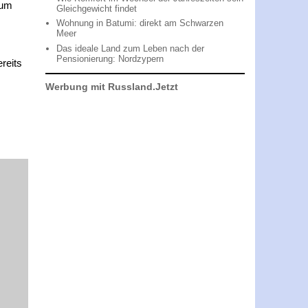
 um
Gleichgewicht findet
Wohnung in Batumi: direkt am Schwarzen
Meer
Das ideale Land zum Leben nach der
Pensionierung: Nordzypern
reits
Werbung mit Russland.Jetzt