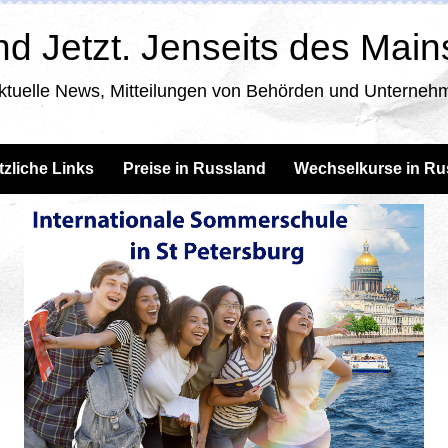
d Jetzt. Jenseits des Mai
ktuelle News, Mitteilungen von Behörden und Unternehm
tzliche Links
Preise in Russland
Wechselkurse in Ru