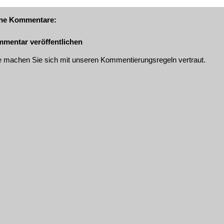
ne Kommentare:
mentar veröffentlichen
te machen Sie sich mit unseren
Kommentierungsregeln
vertraut.