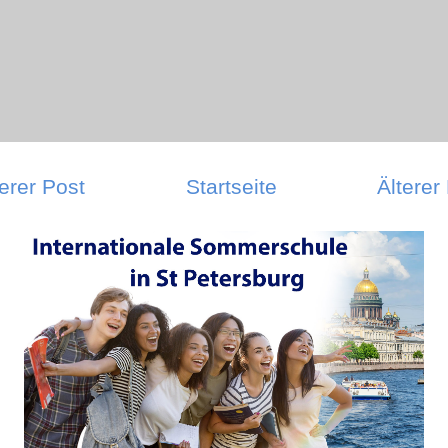
erer Post
Startseite
Älterer