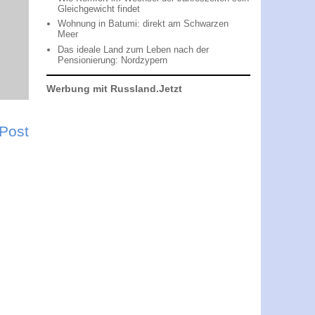
Gleichgewicht findet
Wohnung in Batumi: direkt am Schwarzen
Meer
Das ideale Land zum Leben nach der
Pensionierung: Nordzypern
Werbung mit Russland.Jetzt
 Post