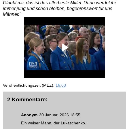
Glaubt mir, das ist das allerbeste Mittel. Dann werdet ihr
immer jung und schön bleiben, begehrenswert für uns
Männer."
Veröffentlichungszeit (MEZ):
16:03
2 Kommentare:
Anonym
30 Januar, 2026 18:55
Ein weiser Mann, der Lukaschenko.