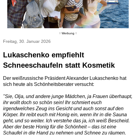
↑ Werbung ↑
Freitag, 30. Januar 2026
Lukaschenko empfiehlt
Schneeschaufeln statt Kosmetik
Der weißrussische Präsident Alexander Lukaschenko hat
sich heute als Schönheitsberater versucht:
"Sie, Olja, und andere junge Mädchen, ja Frauen überhaupt,
ihr wollt doch so schön sein! Ihr schmiert euch
irgendwelches Zeug ins Gesicht und auch sonst auf den
Körper. Ihr reibt euch mit Honig ein, wenn ihr in die Sauna
geht, und so weiter. Ich verstehe das ja, ich weiß Bescheid.
Aber der beste Honig für die Schönheit – das ist eine
Schaufel in die Hand zu nehmen und Schnee zu räumen.