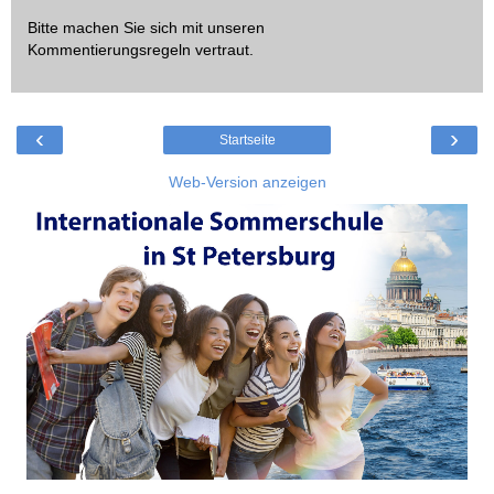
Bitte machen Sie sich mit unseren
Kommentierungsregeln
vertraut.
‹
›
Startseite
Web-Version anzeigen