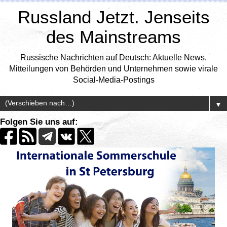
Russland Jetzt. Jenseits
des Mainstreams
Russische Nachrichten auf Deutsch: Aktuelle News,
Mitteilungen von Behörden und Unternehmen sowie virale
Social-Media-Postings
▼
Folgen Sie uns auf: