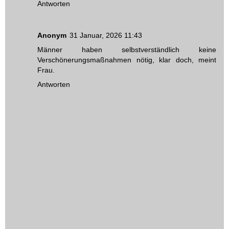
Antworten
Anonym
31 Januar, 2026 11:43
Männer haben selbstverständlich keine
Verschönerungsmaßnahmen nötig, klar doch, meint
Frau.
Antworten