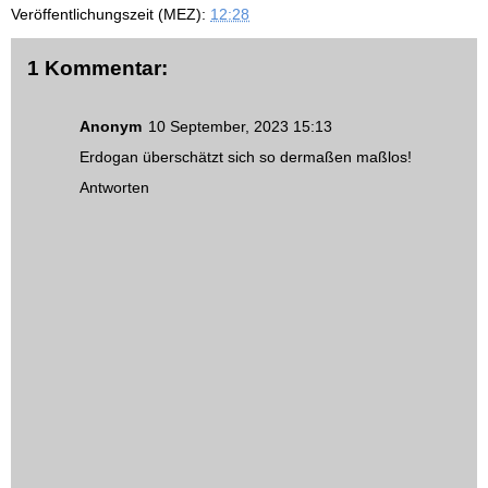
Veröffentlichungszeit (MEZ):
12:28
1 Kommentar:
Anonym
10 September, 2023 15:13
Erdogan überschätzt sich so dermaßen maßlos!
Antworten