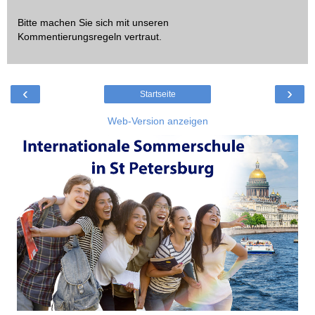
Bitte machen Sie sich mit unseren
Kommentierungsregeln
vertraut.
‹
›
Startseite
Web-Version anzeigen