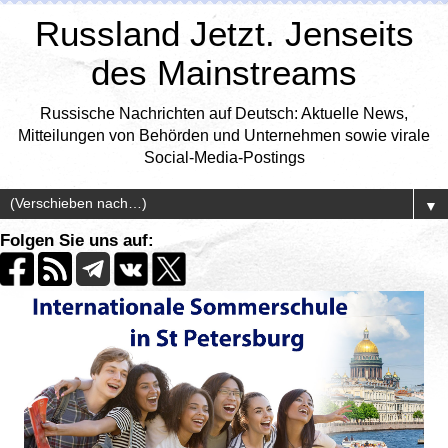
Russland Jetzt. Jenseits
des Mainstreams
Russische Nachrichten auf Deutsch: Aktuelle News,
Mitteilungen von Behörden und Unternehmen sowie virale
Social-Media-Postings
▼
Folgen Sie uns auf: