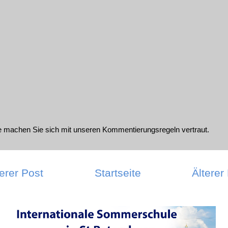
te machen Sie sich mit unseren
Kommentierungsregeln
vertraut.
erer Post
Startseite
Älterer