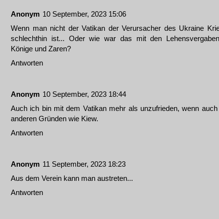
Anonym
10 September, 2023 15:06
Wenn man nicht der Vatikan der Verursacher des Ukraine Kri
schlechthin ist... Oder wie war das mit den Lehensvergabe
Könige und Zaren?
Antworten
Anonym
10 September, 2023 18:44
Auch ich bin mit dem Vatikan mehr als unzufrieden, wenn auch
anderen Gründen wie Kiew.
Antworten
Anonym
11 September, 2023 18:23
Aus dem Verein kann man austreten...
Antworten