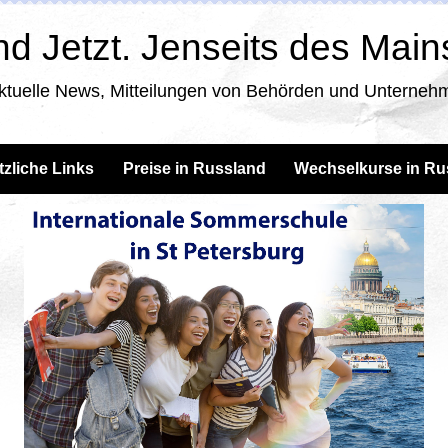
d Jetzt. Jenseits des Mai
ktuelle News, Mitteilungen von Behörden und Unternehm
tzliche Links
Preise in Russland
Wechselkurse in Ru