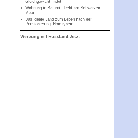
Gleichgewicht findet
Wohnung in Batumi: direkt am Schwarzen
Meer
Das ideale Land zum Leben nach der
Pensionierung: Nordzypern
Werbung mit Russland.Jetzt