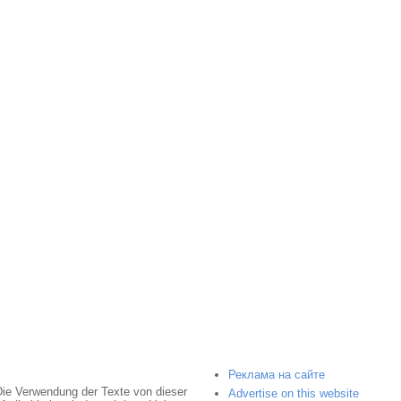
Реклама на сайте
Die Verwendung der Texte von dieser
Advertise on this website