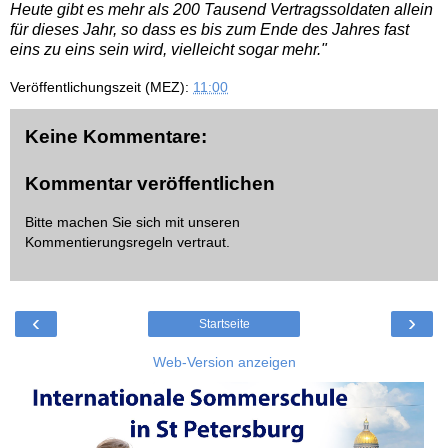
Heute gibt es mehr als 200 Tausend Vertragssoldaten allein
für dieses Jahr, so dass es bis zum Ende des Jahres fast
eins zu eins sein wird, vielleicht sogar mehr."
Veröffentlichungszeit (MEZ):
11:00
Keine Kommentare:
Kommentar veröffentlichen
Bitte machen Sie sich mit unseren
Kommentierungsregeln
vertraut.
‹
›
Startseite
Web-Version anzeigen