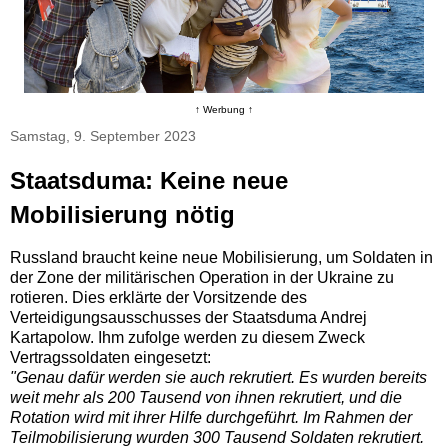
↑ Werbung ↑
Samstag, 9. September 2023
Staatsduma: Keine neue
Mobilisierung nötig
Russland braucht keine neue Mobilisierung, um Soldaten in
der Zone der militärischen Operation in der Ukraine zu
rotieren. Dies erklärte der Vorsitzende des
Verteidigungsausschusses der Staatsduma Andrej
Kartapolow. Ihm zufolge werden zu diesem Zweck
Vertragssoldaten eingesetzt:
"Genau dafür werden sie auch rekrutiert. Es wurden bereits
weit mehr als 200 Tausend von ihnen rekrutiert, und die
Rotation wird mit ihrer Hilfe durchgeführt. Im Rahmen der
Teilmobilisierung wurden 300 Tausend Soldaten rekrutiert.