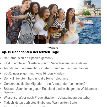
↑ Werbung ↑
Top-10 Nachrichten der letzten Tage
Hat Israel sich an Spanien gerächt?
EU-Grundpfeiler: Überleben durch Verschlingen des anderen
Angststimmung erreicht höchsten Stand seit fast vier Jahren
70-Jähriger pilgert mit Ikone für den Frieden
Der Fall Jekaterinburg und die Rolle Telegrams
Genderspezifische Migration – ein Ansatz, der funktioniert?
Brüssel: Sanktionen gegen Russland sind wichtiger als Waldbrände in
Spanien
Wissenschaftler nach Prügelattacke in Jekaterinburg gestorben
Tadschikistan verbietet Hijabs und Wahhabiten-Bärte