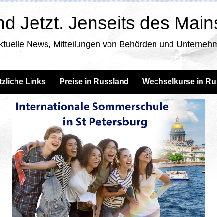
d Jetzt. Jenseits des Mai
ktuelle News, Mitteilungen von Behörden und Unternehm
tzliche Links
Preise in Russland
Wechselkurse in Ru