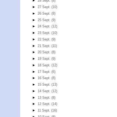
►
28 Sept.
(8)
►
27 Sept.
(10)
►
26 Sept.
(8)
►
25 Sept.
(9)
►
24 Sept.
(12)
►
23 Sept.
(10)
►
22 Sept.
(9)
►
21 Sept.
(11)
►
20 Sept.
(8)
►
19 Sept.
(9)
►
18 Sept.
(12)
►
17 Sept.
(6)
►
16 Sept.
(8)
►
15 Sept.
(13)
►
14 Sept.
(12)
►
13 Sept.
(8)
►
12 Sept.
(14)
►
11 Sept.
(16)
►
10 Sept.
(8)