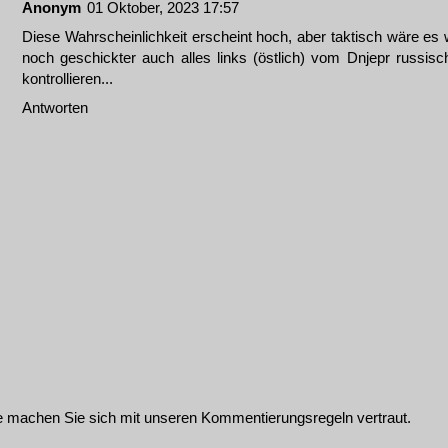
Anonym
01 Oktober, 2023 17:57
Diese Wahrscheinlichkeit erscheint hoch, aber taktisch wäre es 
noch geschickter auch alles links (östlich) vom Dnjepr russisc
kontrollieren...
Antworten
te machen Sie sich mit unseren
Kommentierungsregeln
vertraut.