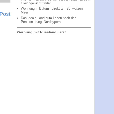
Gleichgewicht findet
Wohnung in Batumi: direkt am Schwarzen
Meer
 Post
Das ideale Land zum Leben nach der
Pensionierung: Nordzypern
Werbung mit Russland.Jetzt