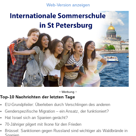
Web-Version anzeigen
↑ Werbung ↑
Top-10 Nachrichten der letzten Tage
EU-Grundpfeiler: Überleben durch Verschlingen des anderen
Genderspezifische Migration – ein Ansatz, der funktioniert?
Hat Israel sich an Spanien gerächt?
70-Jähriger pilgert mit Ikone für den Frieden
Brüssel: Sanktionen gegen Russland sind wichtiger als Waldbrände in
Spanien