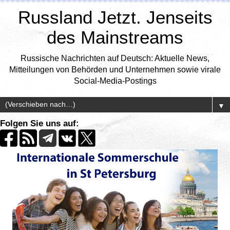
Russland Jetzt. Jenseits
des Mainstreams
Russische Nachrichten auf Deutsch: Aktuelle News,
Mitteilungen von Behörden und Unternehmen sowie virale
Social-Media-Postings
▼
Folgen Sie uns auf: