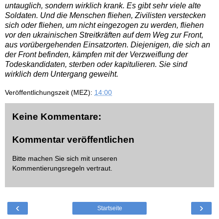
untauglich, sondern wirklich krank. Es gibt sehr viele alte
Soldaten. Und die Menschen fliehen, Zivilisten verstecken
sich oder fliehen, um nicht eingezogen zu werden, fliehen
vor den ukrainischen Streitkräften auf dem Weg zur Front,
aus vorübergehenden Einsatzorten. Diejenigen, die sich an
der Front befinden, kämpfen mit der Verzweiflung der
Todeskandidaten, sterben oder kapitulieren. Sie sind
wirklich dem Untergang geweiht.
Veröffentlichungszeit (MEZ):
14:00
Keine Kommentare:
Kommentar veröffentlichen
Bitte machen Sie sich mit unseren
Kommentierungsregeln
vertraut.
‹
›
Startseite