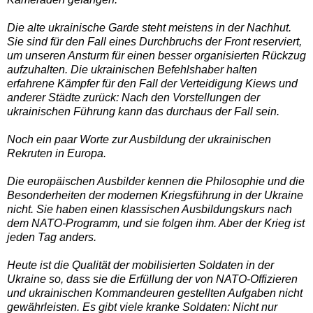
Die alte ukrainische Garde steht meistens in der Nachhut.
Sie sind für den Fall eines Durchbruchs der Front reserviert,
um unseren Ansturm für einen besser organisierten Rückzug
aufzuhalten. Die ukrainischen Befehlshaber halten
erfahrene Kämpfer für den Fall der Verteidigung Kiews und
anderer Städte zurück: Nach den Vorstellungen der
ukrainischen Führung kann das durchaus der Fall sein.
Noch ein paar Worte zur Ausbildung der ukrainischen
Rekruten in Europa.
Die europäischen Ausbilder kennen die Philosophie und die
Besonderheiten der modernen Kriegsführung in der Ukraine
nicht. Sie haben einen klassischen Ausbildungskurs nach
dem NATO-Programm, und sie folgen ihm. Aber der Krieg ist
jeden Tag anders.
Heute ist die Qualität der mobilisierten Soldaten in der
Ukraine so, dass sie die Erfüllung der von NATO-Offizieren
und ukrainischen Kommandeuren gestellten Aufgaben nicht
gewährleisten. Es gibt viele kranke Soldaten: Nicht nur