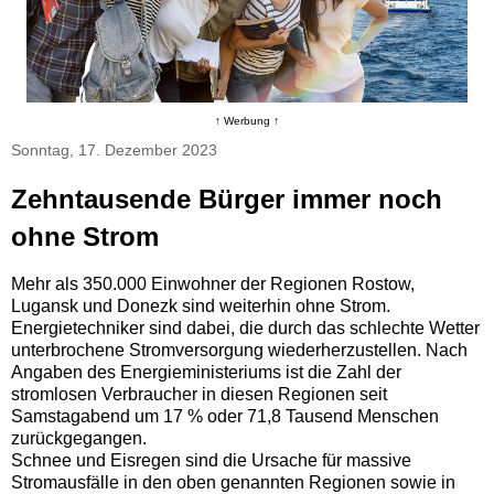
↑ Werbung ↑
Sonntag, 17. Dezember 2023
Zehntausende Bürger immer noch
ohne Strom
Mehr als 350.000 Einwohner der Regionen Rostow,
Lugansk und Donezk sind weiterhin ohne Strom.
Energietechniker sind dabei, die durch das schlechte Wetter
unterbrochene Stromversorgung wiederherzustellen. Nach
Angaben des Energieministeriums ist die Zahl der
stromlosen Verbraucher in diesen Regionen seit
Samstagabend um 17 % oder 71,8 Tausend Menschen
zurückgegangen.
Schnee und Eisregen sind die Ursache für massive
Stromausfälle in den oben genannten Regionen sowie in