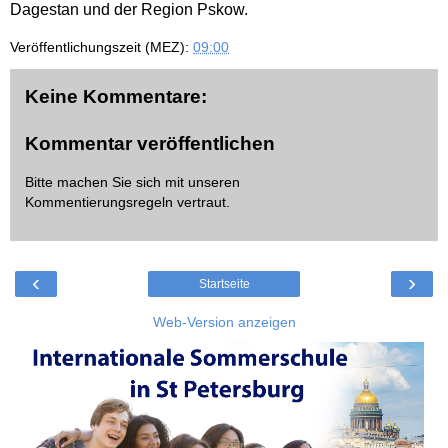
Dagestan und der Region Pskow.
Veröffentlichungszeit (MEZ):
09:00
Keine Kommentare:
Kommentar veröffentlichen
Bitte machen Sie sich mit unseren
Kommentierungsregeln
vertraut.
‹
›
Startseite
Web-Version anzeigen