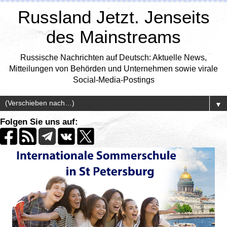
Russland Jetzt. Jenseits
des Mainstreams
Russische Nachrichten auf Deutsch: Aktuelle News,
Mitteilungen von Behörden und Unternehmen sowie virale
Social-Media-Postings
▼
Folgen Sie uns auf: