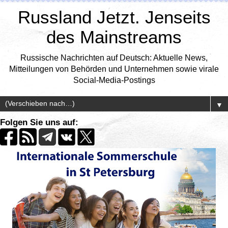
Russland Jetzt. Jenseits
des Mainstreams
Russische Nachrichten auf Deutsch: Aktuelle News,
Mitteilungen von Behörden und Unternehmen sowie virale
Social-Media-Postings
▼
Folgen Sie uns auf: