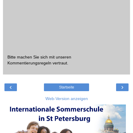
Bitte machen Sie sich mit unseren
Kommentierungsregeln
vertraut.
‹
›
Startseite
Web-Version anzeigen