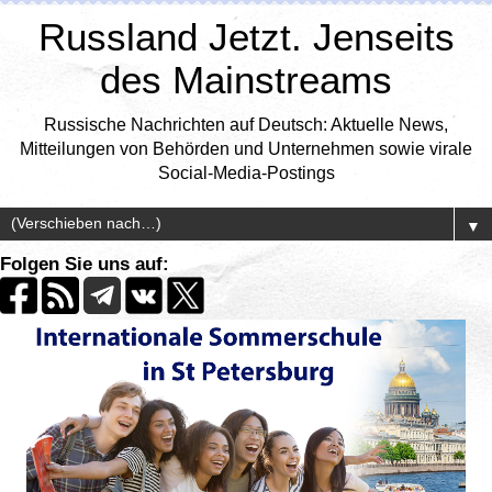
Russland Jetzt. Jenseits
des Mainstreams
Russische Nachrichten auf Deutsch: Aktuelle News,
Mitteilungen von Behörden und Unternehmen sowie virale
Social-Media-Postings
▼
Folgen Sie uns auf: