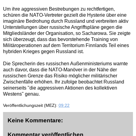
Um ihre aggressiven Bestrebungen zu rechtfertigen,
schüren die NATO-Vertreter gezielt die Hysterie über eine
imaginäre Bedrohung durch Russland und verbreiten aktiv
Unterstellungen über russische Angriffspläne gegen die
Mitgliedsländer der Organisation, so Sacharowa. Sie zeigte
sich überzeugt, dass das bevorstehende Training von
Militäroperationen auf dem Territorium Finnlands Teil eines
hybriden Krieges gegen Russland ist.
Die Sprecherin des russischen Außenministeriums warnte
auch davor, dass die NATO-Manöver in der Nähe der
russischen Grenze das Risiko möglicher militärischer
Zwischenfälle erhöhen. Ihr zufolge beobachtet Russland
seinerseits "die aggressiven Aktionen des kollektiven
Westens" genau.
Veröffentlichungszeit (MEZ):
09:22
Keine Kommentare:
Kommentar veröffentlichen