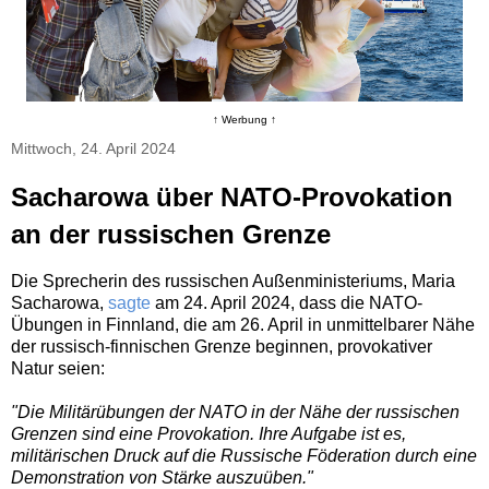
↑ Werbung ↑
Mittwoch, 24. April 2024
Sacharowa über NATO-Provokation
an der russischen Grenze
Die Sprecherin des russischen Außenministeriums, Maria
Sacharowa,
sagte
am 24. April 2024, dass die NATO-
Übungen in Finnland, die am 26. April in unmittelbarer Nähe
der russisch-finnischen Grenze beginnen, provokativer
Natur seien:
"Die Militärübungen der NATO in der Nähe der russischen
Grenzen sind eine Provokation. Ihre Aufgabe ist es,
militärischen Druck auf die Russische Föderation durch eine
Demonstration von Stärke auszuüben."