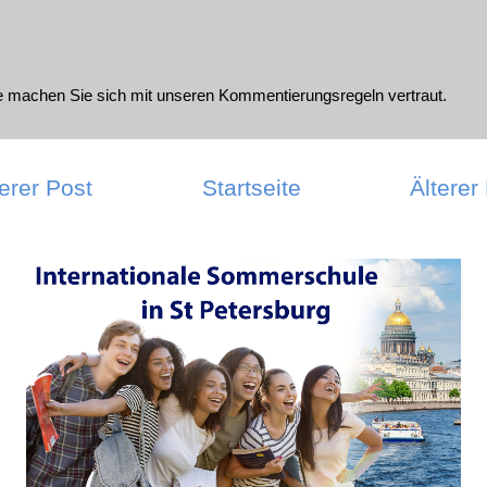
te machen Sie sich mit unseren
Kommentierungsregeln
vertraut.
erer Post
Startseite
Älterer