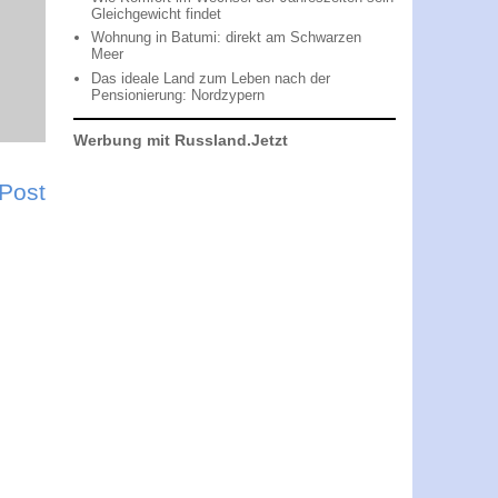
Gleichgewicht findet
Wohnung in Batumi: direkt am Schwarzen
Meer
Das ideale Land zum Leben nach der
Pensionierung: Nordzypern
Werbung mit Russland.Jetzt
 Post