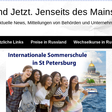
d Jetzt. Jenseits des Mai
ktuelle News, Mitteilungen von Behörden und Unternehm
tzliche Links
Preise in Russland
Wechselkurse in Ru