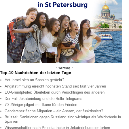
↑ Werbung ↑
Top-10 Nachrichten der letzten Tage
Hat Israel sich an Spanien gerächt?
Angststimmung erreicht höchsten Stand seit fast vier Jahren
EU-Grundpfeiler: Überleben durch Verschlingen des anderen
Der Fall Jekaterinburg und die Rolle Telegrams
70-Jähriger pilgert mit Ikone für den Frieden
Genderspezifische Migration – ein Ansatz, der funktioniert?
Brüssel: Sanktionen gegen Russland sind wichtiger als Waldbrände in
Spanien
Wissenschaftler nach Prügelattacke in Jekaterinburg gestorben