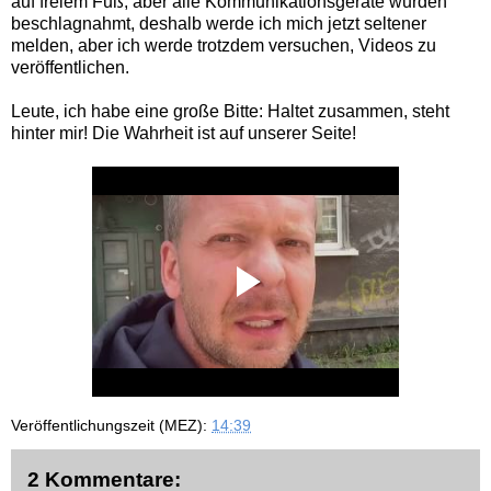
auf freiem Fuß, aber alle Kommunikationsgeräte wurden
beschlagnahmt, deshalb werde ich mich jetzt seltener
melden, aber ich werde trotzdem versuchen, Videos zu
veröffentlichen.
Leute, ich habe eine große Bitte: Haltet zusammen, steht
hinter mir! Die Wahrheit ist auf unserer Seite!
Veröffentlichungszeit (MEZ):
14:39
2 Kommentare: