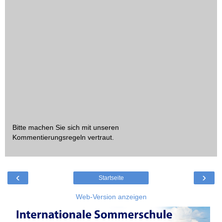
Bitte machen Sie sich mit unseren
Kommentierungsregeln
vertraut.
‹
›
Startseite
Web-Version anzeigen