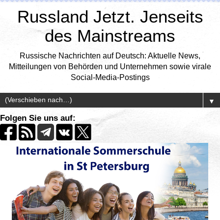
Russland Jetzt. Jenseits
des Mainstreams
Russische Nachrichten auf Deutsch: Aktuelle News,
Mitteilungen von Behörden und Unternehmen sowie virale
Social-Media-Postings
▼
Folgen Sie uns auf: