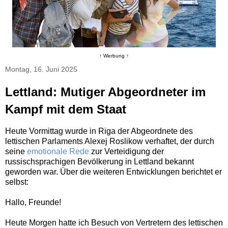
↑ Werbung ↑
Montag, 16. Juni 2025
Lettland: Mutiger Abgeordneter im
Kampf mit dem Staat
Heute Vormittag wurde in Riga der Abgeordnete des
lettischen Parlaments Alexej Roslikow verhaftet, der durch
seine
emotionale Rede
zur Verteidigung der
russischsprachigen Bevölkerung in Lettland bekannt
geworden war. Über die weiteren Entwicklungen berichtet er
selbst:
Hallo, Freunde!
Heute Morgen hatte ich Besuch von Vertretern des lettischen