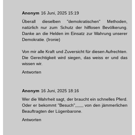
Anonym
16 Juni, 2025 15:19
Überall dieselben "demokratischen" Methoden,
natürlich nur zum Schutz der hilflosen Bevölkerung.
Danke an die Helden im Einsatz zur Wahrung unserer
Demokratie. (Ironie)
Von mir alle Kraft und Zuversicht für diesen Aufrechten.
Die Gerechtigkeit wird siegen, das weiss er und das
wissen wir.
Antworten
Anonym
16 Juni, 2025 18:16
Wer die Wahrheit sagt, der braucht ein schnelles Pferd.
Oder er bekommt "Besuch",,,,,,, von den jämmerlichen
Beauftragten der Lügenbarone.
Antworten