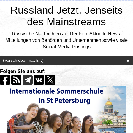
Russland Jetzt. Jenseits
des Mainstreams
Russische Nachrichten auf Deutsch: Aktuelle News,
Mitteilungen von Behörden und Unternehmen sowie virale
Social-Media-Postings
▼
Folgen Sie uns auf: