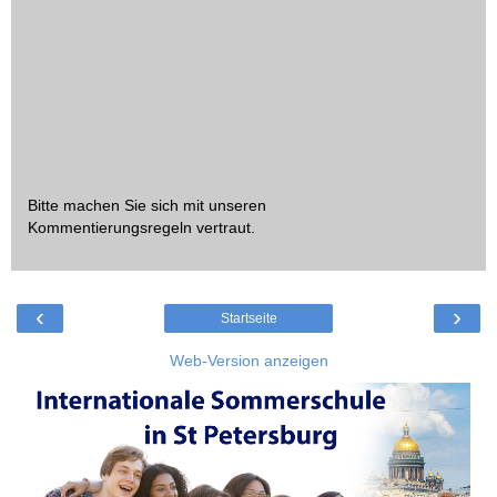
Bitte machen Sie sich mit unseren
Kommentierungsregeln
vertraut.
‹
›
Startseite
Web-Version anzeigen