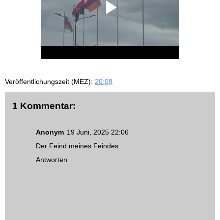
Veröffentlichungszeit (MEZ):
20:08
1 Kommentar:
Anonym
19 Juni, 2025 22:06
Der Feind meines Feindes…..
Antworten