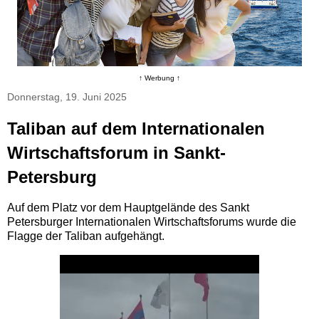
↑ Werbung ↑
Donnerstag, 19. Juni 2025
Taliban auf dem Internationalen
Wirtschaftsforum in Sankt-
Petersburg
Auf dem Platz vor dem Hauptgelände des Sankt
Petersburger Internationalen Wirtschaftsforums wurde die
Flagge der Taliban aufgehängt.