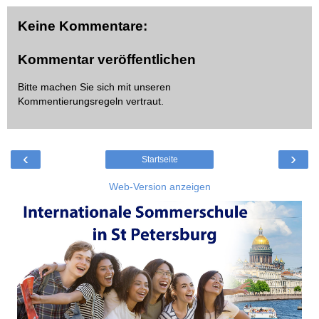
Keine Kommentare:
Kommentar veröffentlichen
Bitte machen Sie sich mit unseren
Kommentierungsregeln
vertraut.
‹
›
Startseite
Web-Version anzeigen