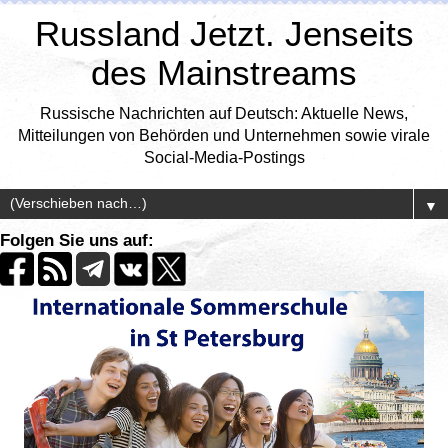
Russland Jetzt. Jenseits
des Mainstreams
Russische Nachrichten auf Deutsch: Aktuelle News,
Mitteilungen von Behörden und Unternehmen sowie virale
Social-Media-Postings
▼
Folgen Sie uns auf: