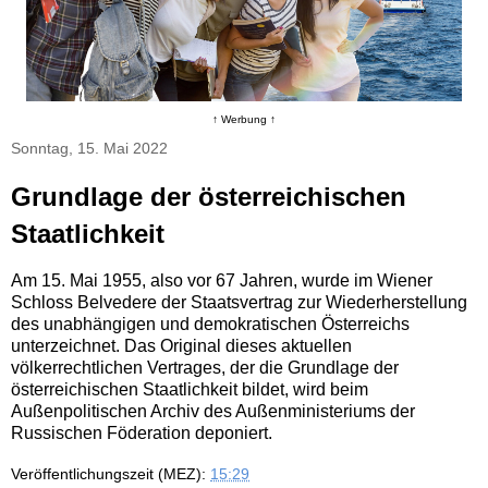
↑ Werbung ↑
Sonntag, 15. Mai 2022
Grundlage der österreichischen
Staatlichkeit
Am 15. Mai 1955, also vor 67 Jahren, wurde im Wiener
Schloss Belvedere der Staatsvertrag zur Wiederherstellung
des unabhängigen und demokratischen Österreichs
unterzeichnet. Das Original dieses aktuellen
völkerrechtlichen Vertrages, der die Grundlage der
österreichischen Staatlichkeit bildet, wird beim
Außenpolitischen Archiv des Außenministeriums der
Russischen Föderation deponiert.
Veröffentlichungszeit (MEZ):
15:29