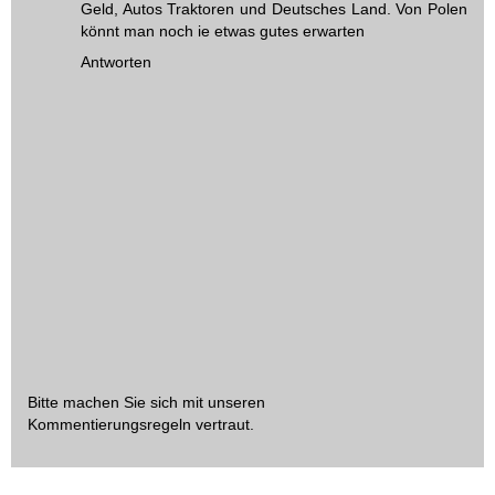
Geld, Autos Traktoren und Deutsches Land. Von Polen
könnt man noch ie etwas gutes erwarten
Antworten
Bitte machen Sie sich mit unseren
Kommentierungsregeln
vertraut.