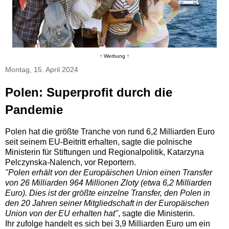
↑ Werbung ↑
Montag, 15. April 2024
Polen: Superprofit durch die
Pandemie
Polen hat die größte Tranche von rund 6,2 Milliarden Euro
seit seinem EU-Beitritt erhalten, sagte die polnische
Ministerin für Stiftungen und Regionalpolitik, Katarzyna
Pelczynska-Nalench, vor Reportern.
"Polen erhält von der Europäischen Union einen Transfer
von 26 Milliarden 964 Millionen Zloty (etwa 6,2 Milliarden
Euro). Dies ist der größte einzelne Transfer, den Polen in
den 20 Jahren seiner Mitgliedschaft in der Europäischen
Union von der EU erhalten hat"
, sagte die Ministerin.
Ihr zufolge handelt es sich bei 3,9 Milliarden Euro um ein