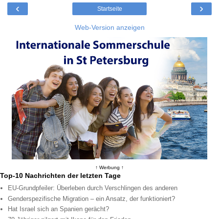
‹
›
Startseite
Web-Version anzeigen
↑ Werbung ↑
Top-10 Nachrichten der letzten Tage
EU-Grundpfeiler: Überleben durch Verschlingen des anderen
Genderspezifische Migration – ein Ansatz, der funktioniert?
Hat Israel sich an Spanien gerächt?