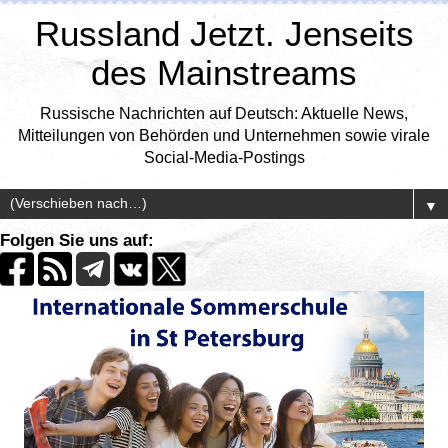
Russland Jetzt. Jenseits
des Mainstreams
Russische Nachrichten auf Deutsch: Aktuelle News,
Mitteilungen von Behörden und Unternehmen sowie virale
Social-Media-Postings
▼
Folgen Sie uns auf: