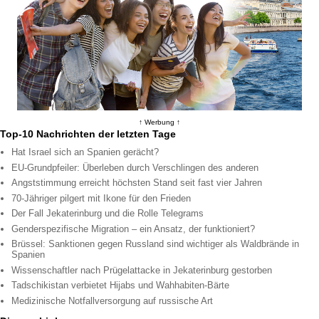
↑ Werbung ↑
Top-10 Nachrichten der letzten Tage
Hat Israel sich an Spanien gerächt?
EU-Grundpfeiler: Überleben durch Verschlingen des anderen
Angststimmung erreicht höchsten Stand seit fast vier Jahren
70-Jähriger pilgert mit Ikone für den Frieden
Der Fall Jekaterinburg und die Rolle Telegrams
Genderspezifische Migration – ein Ansatz, der funktioniert?
Brüssel: Sanktionen gegen Russland sind wichtiger als Waldbrände in
Spanien
Wissenschaftler nach Prügelattacke in Jekaterinburg gestorben
Tadschikistan verbietet Hijabs und Wahhabiten-Bärte
Medizinische Notfallversorgung auf russische Art