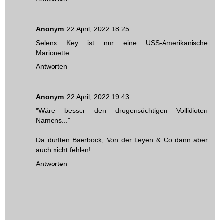
Anonym
22 April, 2022 18:25
Selens Key ist nur eine USS-Amerikanische
Marionette.
Antworten
Anonym
22 April, 2022 19:43
"Wäre besser den drogensüchtigen Vollidioten
Namens..."
Da dürften Baerbock, Von der Leyen & Co dann aber
auch nicht fehlen!
Antworten