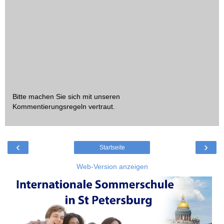
Bitte machen Sie sich mit unseren
Kommentierungsregeln
vertraut.
‹
›
Startseite
Web-Version anzeigen