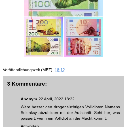
Veröffentlichungszeit (MEZ):
18:12
3 Kommentare:
Anonym
22 April, 2022 18:22
Wäre besser den drogensüchtigen Vollidioten Namens
Selenksy abzubilden mit der Aufschrift: Seht her, was
passiert, wenn ein Vollidiot an die Macht kommt.
Antworten