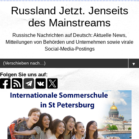
Russland Jetzt. Jenseits
des Mainstreams
Russische Nachrichten auf Deutsch: Aktuelle News,
Mitteilungen von Behörden und Unternehmen sowie virale
Social-Media-Postings
▼
Folgen Sie uns auf: