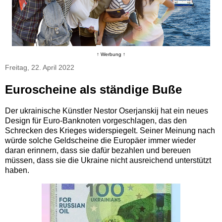
↑ Werbung ↑
Freitag, 22. April 2022
Euroscheine als ständige Buße
Der ukrainische Künstler Nestor Oserjanskij hat ein neues
Design für Euro-Banknoten vorgeschlagen, das den
Schrecken des Krieges widerspiegelt. Seiner Meinung nach
würde solche Geldscheine die Europäer immer wieder
daran erinnern, dass sie dafür bezahlen und bereuen
müssen, dass sie die Ukraine nicht ausreichend unterstützt
haben.