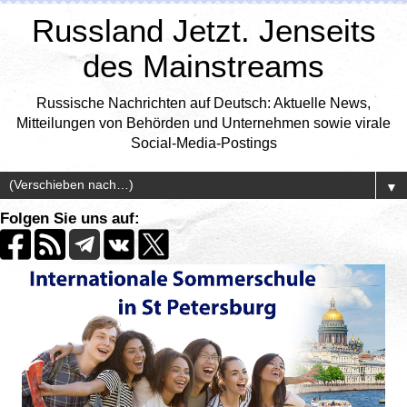
Russland Jetzt. Jenseits
des Mainstreams
Russische Nachrichten auf Deutsch: Aktuelle News,
Mitteilungen von Behörden und Unternehmen sowie virale
Social-Media-Postings
▼
Folgen Sie uns auf: