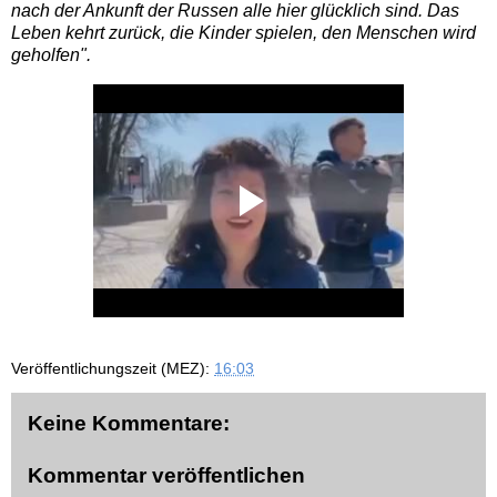
nach der Ankunft der Russen alle hier glücklich sind. Das
Leben kehrt zurück, die Kinder spielen, den Menschen wird
geholfen".
Veröffentlichungszeit (MEZ):
16:03
Keine Kommentare:
Kommentar veröffentlichen