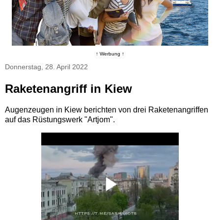
↑ Werbung ↑
Donnerstag, 28. April 2022
Raketenangriff in Kiew
Augenzeugen in Kiew berichten von drei Raketenangriffen
auf das Rüstungswerk "Artjom".