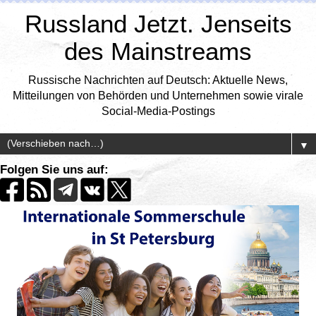
Russland Jetzt. Jenseits
des Mainstreams
Russische Nachrichten auf Deutsch: Aktuelle News,
Mitteilungen von Behörden und Unternehmen sowie virale
Social-Media-Postings
▼
Folgen Sie uns auf: