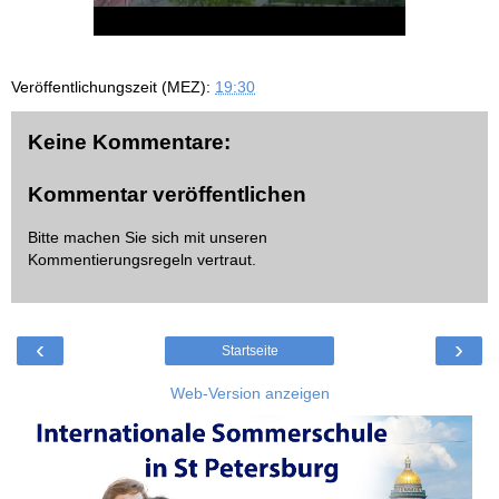
Veröffentlichungszeit (MEZ):
19:30
Keine Kommentare:
Kommentar veröffentlichen
Bitte machen Sie sich mit unseren
Kommentierungsregeln
vertraut.
‹
›
Startseite
Web-Version anzeigen