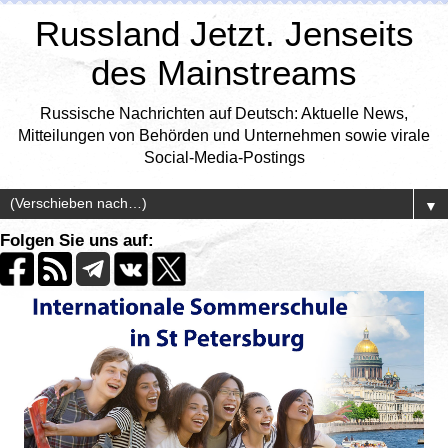
Russland Jetzt. Jenseits
des Mainstreams
Russische Nachrichten auf Deutsch: Aktuelle News,
Mitteilungen von Behörden und Unternehmen sowie virale
Social-Media-Postings
▼
Folgen Sie uns auf: