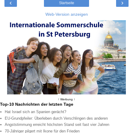
‹
›
Startseite
Web-Version anzeigen
↑ Werbung ↑
Top-10 Nachrichten der letzten Tage
Hat Israel sich an Spanien gerächt?
EU-Grundpfeiler: Überleben durch Verschlingen des anderen
Angststimmung erreicht höchsten Stand seit fast vier Jahren
70-Jähriger pilgert mit Ikone für den Frieden