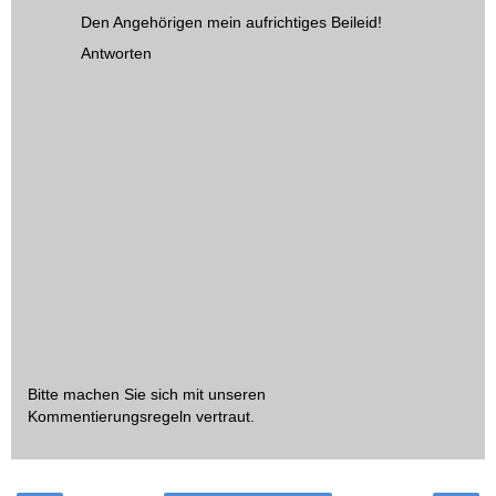
Den Angehörigen mein aufrichtiges Beileid!
Antworten
Bitte machen Sie sich mit unseren
Kommentierungsregeln
vertraut.