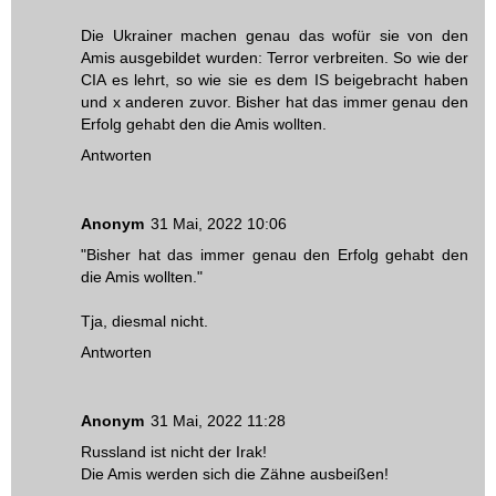
Die Ukrainer machen genau das wofür sie von den
Amis ausgebildet wurden: Terror verbreiten. So wie der
CIA es lehrt, so wie sie es dem IS beigebracht haben
und x anderen zuvor. Bisher hat das immer genau den
Erfolg gehabt den die Amis wollten.
Antworten
Anonym
31 Mai, 2022 10:06
"Bisher hat das immer genau den Erfolg gehabt den
die Amis wollten."
Tja, diesmal nicht.
Antworten
Anonym
31 Mai, 2022 11:28
Russland ist nicht der Irak!
Die Amis werden sich die Zähne ausbeißen!