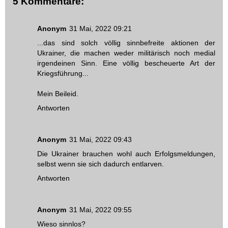
5 Kommentare:
Anonym
31 Mai, 2022 09:21
...das sind solch völlig sinnbefreite aktionen der
Ukrainer, die machen weder militärisch noch medial
irgendeinen Sinn. Eine völlig bescheuerte Art der
Kriegsführung...
Mein Beileid.
Antworten
Anonym
31 Mai, 2022 09:43
Die Ukrainer brauchen wohl auch Erfolgsmeldungen,
selbst wenn sie sich dadurch entlarven.
Antworten
Anonym
31 Mai, 2022 09:55
Wieso sinnlos?